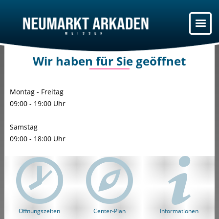
Wir haben für Sie geöffnet
Montag - Freitag
09:00 - 19:00 Uhr
Samstag
09:00 - 18:00 Uhr
Öffnungszeiten
Center-Plan
Informationen