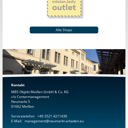
Alle Shops
Kontakt
MBS Objekt Meißen GmbH & Co. KG
c/o Centermanagement
Neumarkt 5
01662 Meißen
Servicetelefon: +49 3521 4211430
E-Mail: management@neumarkt-arkaden.eu