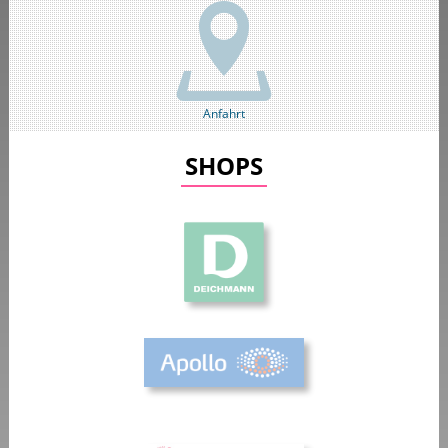
Anfahrt
SHOPS